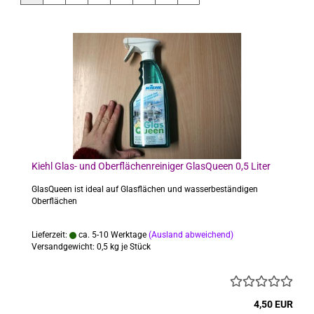
Kiehl Glas- und Oberflächenreiniger GlasQueen 0,5 Liter
GlasQueen ist ideal auf Glasflächen und wasserbeständigen
Oberflächen
Lieferzeit:
ca. 5-10 Werktage
(Ausland abweichend)
Versandgewicht:
0,5
kg je Stück
4,50 EUR