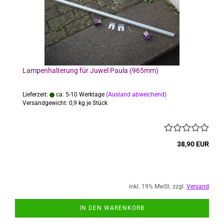
Lampenhalterung für Juwel Paula (965mm)
Lieferzeit:
ca. 5-10 Werktage
(Ausland abweichend)
Versandgewicht:
0,9
kg je Stück
38,90 EUR
inkl. 19% MwSt. zzgl.
Versand
IN DEN WARENKORB