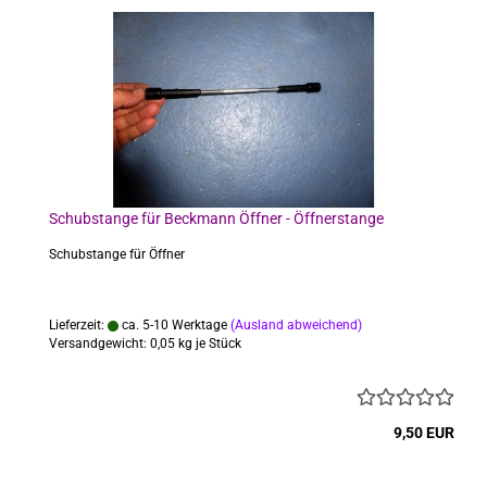
Schubstange für Beckmann Öffner - Öffnerstange
Schubstange für Öffner
Lieferzeit:
ca. 5-10 Werktage
(Ausland abweichend)
Versandgewicht:
0,05
kg je Stück
9,50 EUR