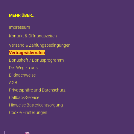
MEHR ÜBER...
Impressum
Kontakt & Öffnungszeiten
Versand & Zahlungsbedingungen
Vertrag widerrufen
Bonusheft / Bonusprogramm
Der Weg zu uns
Bildnachweise
AGB
Privatsphäre und Datenschutz
Callback-Service
Hinweise Batterieentsorgung
Cookie Einstellungen