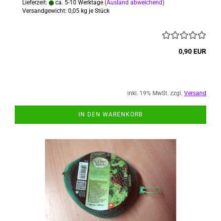
Lieferzeit:
ca. 5-10 Werktage
(Ausland abweichend)
Versandgewicht:
0,05
kg je Stück
0,90 EUR
inkl. 19% MwSt. zzgl.
Versand
IN DEN WARENKORB