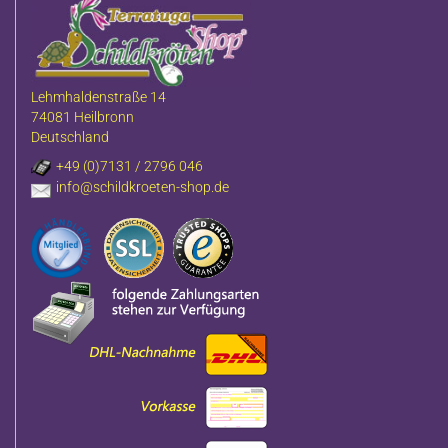
Lehmhaldenstraße 14
74081 Heilbronn
Deutschland
+49 (0)7131 / 2796 046
info@schildkroeten-shop.de