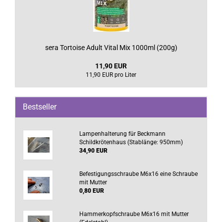
sera Tortoise Adult Vital Mix 1000ml (200g)
11,90 EUR
11,90 EUR pro Liter
Bestseller
Lampenhalterung für Beckmann
Schildkrötenhaus (Stablänge: 950mm)
34,90 EUR
Befestigungsschraube M6x16 eine Schraube
mit Mutter
0,80 EUR
Hammerkopfschraube M6x16 mit Mutter