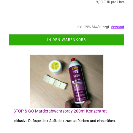
9,00 EUR pro Liter
inkl. 19% MwSt. zzgl.
Versand
IN DEN WARENKORB
STOP & GO Marderabwehrspray 200ml Konzentrat
Inklusive Duftspeicher Aufkleber zum aufkleben und einsprühen.