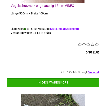
Vogelschutznetz engmaschig 15mm VIDEX
Länge 500cm x Breite 400cm
Lieferzeit:
ca. 5-10 Werktage
(Ausland abweichend)
Versandgewicht:
0,1
kg je Stück
6,30 EUR
inkl. 19% MwSt. zzgl.
Versand
IN DEN WARENKORB