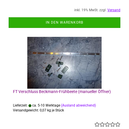
inkl. 19% MwSt. zzgl.
Versand
IN DEN WARENKORB
FT Verschluss Beckmann-Frühbeete (manueller Öffner)
Lieferzeit:
ca. 5-10 Werktage
(Ausland abweichend)
Versandgewicht:
0,07
kg je Stück