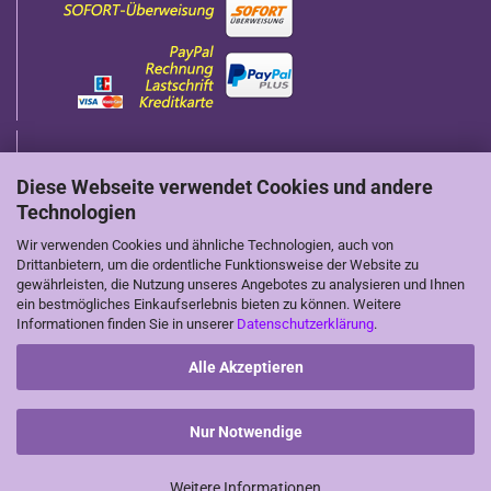
Diese Webseite verwendet Cookies und andere
Technologien
Wir verwenden Cookies und ähnliche Technologien, auch von
Wir sind auch auf Social-Media zu finden
Drittanbietern, um die ordentliche Funktionsweise der Website zu
gewährleisten, die Nutzung unseres Angebotes zu analysieren und Ihnen
ein bestmögliches Einkaufserlebnis bieten zu können. Weitere
Informationen finden Sie in unserer
Datenschutzerklärung
.
Alle Akzeptieren
Nur Notwendige
Onlineshop
by Gambio.de © 2026
Weitere Informationen