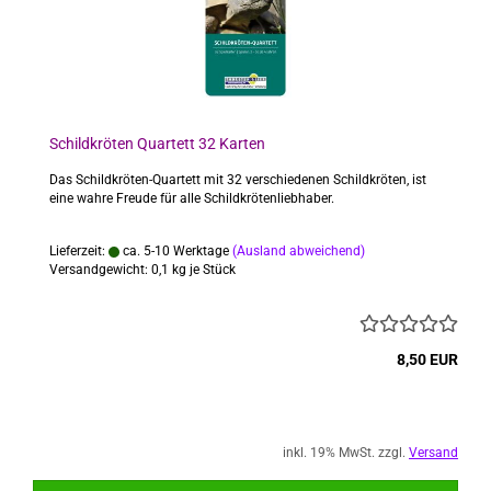
Schildkröten Quartett 32 Karten
Das Schildkröten-Quartett mit 32 verschiedenen Schildkröten, ist
eine wahre Freude für alle Schildkrötenliebhaber.
Lieferzeit:
ca. 5-10 Werktage
(Ausland abweichend)
Versandgewicht:
0,1
kg je Stück
8,50 EUR
inkl. 19% MwSt. zzgl.
Versand