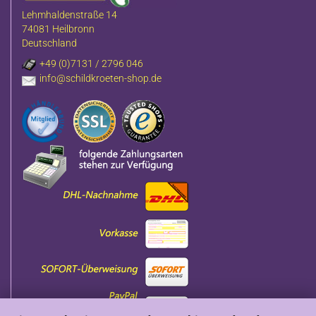
Lehmhaldenstraße 14
74081 Heilbronn
Deutschland
+49 (0)7131 / 2796 046
info@schildkroeten-shop.de