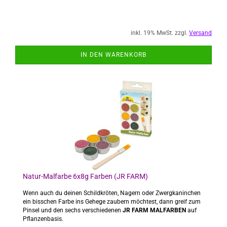
inkl. 19% MwSt. zzgl.
Versand
IN DEN WARENKORB
Natur-Malfarbe 6x8g Farben (JR FARM)
Wenn auch du deinen Schildkröten, Nagern oder Zwergkaninchen
ein bisschen Farbe ins Gehege zaubern möchtest, dann greif zum
Pinsel und den sechs verschiedenen
JR FARM MALFARBEN
auf
Pflanzenbasis.