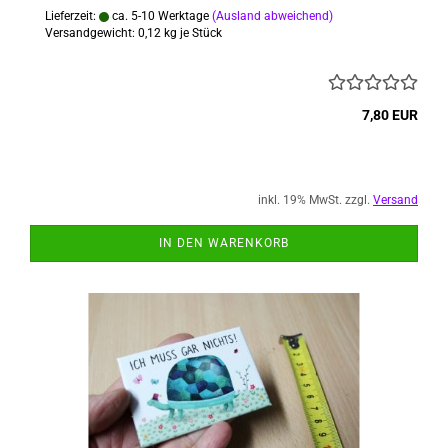
Lieferzeit:
ca. 5-10 Werktage
(Ausland abweichend)
Versandgewicht:
0,12
kg je Stück
7,80 EUR
inkl. 19% MwSt. zzgl.
Versand
IN DEN WARENKORB