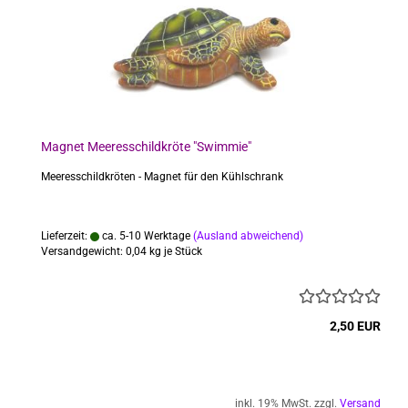
Magnet Meeresschildkröte "Swimmie"
Meeresschildkröten - Magnet für den Kühlschrank
Lieferzeit:
ca. 5-10 Werktage
(Ausland abweichend)
Versandgewicht:
0,04
kg je Stück
2,50 EUR
inkl. 19% MwSt. zzgl.
Versand