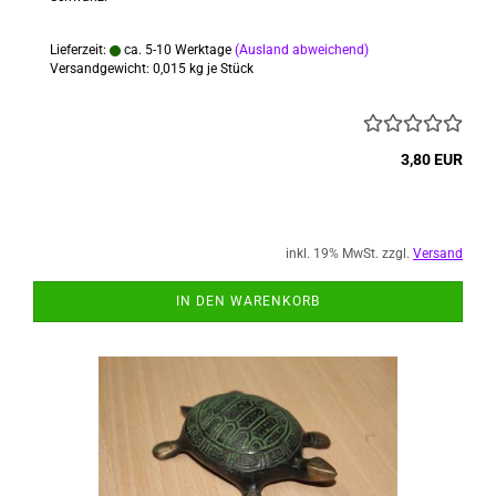
Lieferzeit:
ca. 5-10 Werktage
(Ausland abweichend)
Versandgewicht:
0,015
kg je Stück
3,80 EUR
inkl. 19% MwSt. zzgl.
Versand
IN DEN WARENKORB