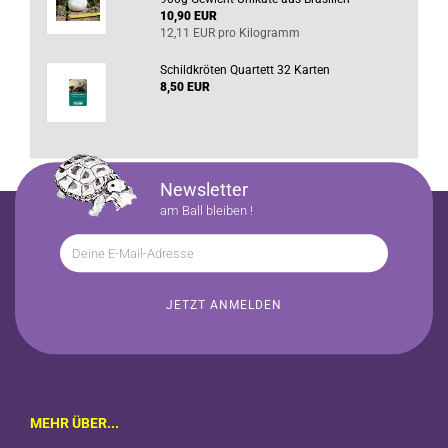
10,90 EUR
12,11 EUR pro Kilogramm
Schildkröten Quartett 32 Karten
8,50 EUR
Newsletter
am Ball bleiben !
MEHR ÜBER...