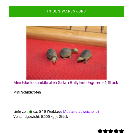
IN DEN WARENKORB
Mini Glücksschildkröten Safari Bullyland Figuren - 1 Stück
Mini Schildkröten
Lieferzeit:
ca. 5-10 Werktage
(Ausland abweichend)
Versandgewicht:
0,005
kg je Stück