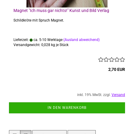
Magnet "Ich muss gar nichts!" Kunst und Bild Verlag
Schildkröte mit Spruch Magnet.
Lieferzeit:
ca. 5-10 Werktage
(Ausland abweichend)
Versandgewicht:
0,028
kg je Stück
2,70 EUR
inkl. 19% MwSt. zzgl.
Versand
IN DEN WARENKORB