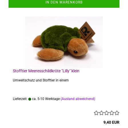
IN DEN WARENKORB
Stofftier Meeresschildkröte "Lilly" klein
Umweltschutz und Stofftier in einem
Lieferzeit:
ca. 5-10 Werktage
(Ausland abweichend)
9,40 EUR