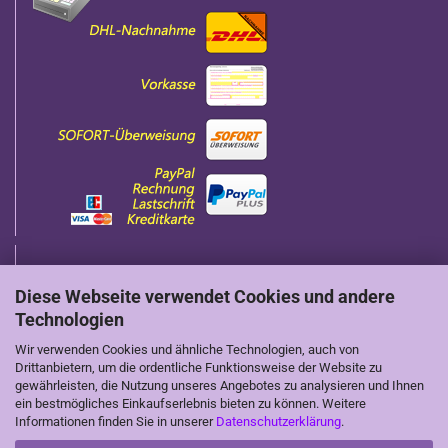
Diese Webseite verwendet Cookies und andere
Technologien
Wir verwenden Cookies und ähnliche Technologien, auch von
Wir sind auch auf Social-Media zu finden
Drittanbietern, um die ordentliche Funktionsweise der Website zu
gewährleisten, die Nutzung unseres Angebotes zu analysieren und Ihnen
ein bestmögliches Einkaufserlebnis bieten zu können. Weitere
Informationen finden Sie in unserer
Datenschutzerklärung
.