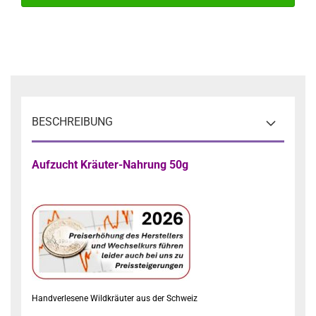
BESCHREIBUNG
Aufzucht Kräuter-Nahrung 50g
Handverlesene Wildkräuter aus der Schweiz