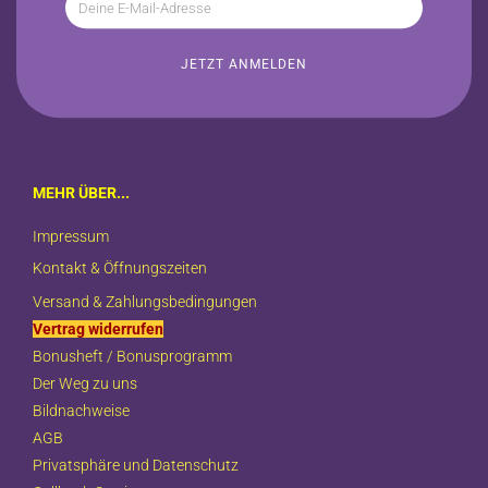
MEHR ÜBER...
Impressum
Kontakt & Öffnungszeiten
Versand & Zahlungsbedingungen
Vertrag widerrufen
Bonusheft / Bonusprogramm
Der Weg zu uns
Bildnachweise
AGB
Privatsphäre und Datenschutz