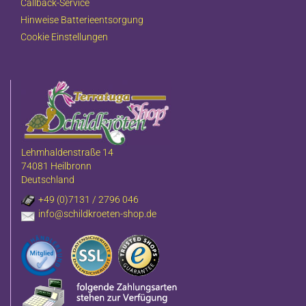
Callback-Service
Hinweise Batterieentsorgung
Cookie Einstellungen
Lehmhaldenstraße 14
74081 Heilbronn
Deutschland
+49 (0)7131 / 2796 046
info@schildkroeten-shop.de