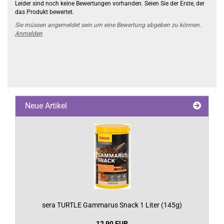
Leider sind noch keine Bewertungen vorhanden. Seien Sie der Erste, der
das Produkt bewertet.
Sie müssen angemeldet sein um eine Bewertung abgeben zu können.
Anmelden
Neue Artikel
sera TURTLE Gammarus Snack 1 Liter (145g)
12,90 EUR